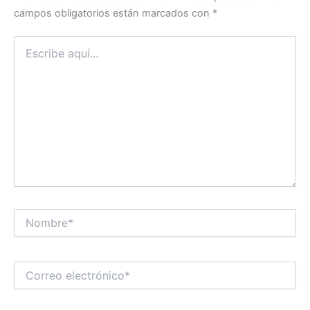
campos obligatorios están marcados con
*
Escribe
aquí...
Nombre*
Correo
electrónico*