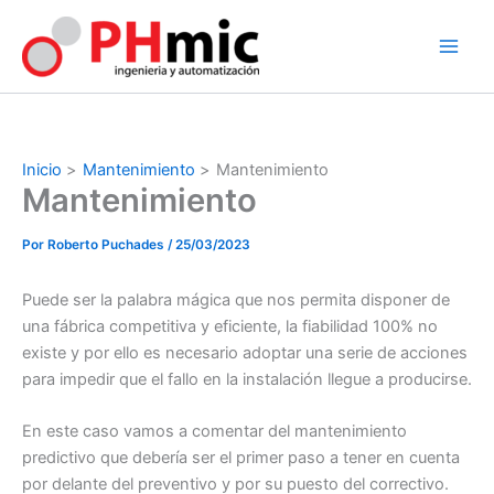
Ir
al
contenido
Inicio
Mantenimiento
Mantenimiento
Mantenimiento
Por
Roberto Puchades
/
25/03/2023
Puede ser la palabra mágica que nos permita disponer de
una fábrica competitiva y eficiente, la fiabilidad 100% no
existe y por ello es necesario adoptar una serie de acciones
para impedir que el fallo en la instalación llegue a producirse.
En este caso vamos a comentar del mantenimiento
predictivo que debería ser el primer paso a tener en cuenta
por delante del preventivo y por su puesto del correctivo.