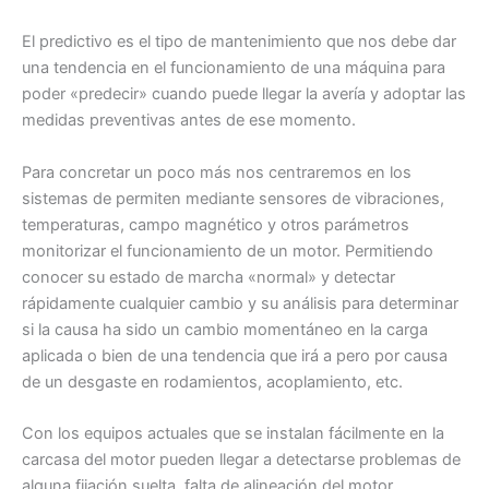
El predictivo es el tipo de mantenimiento que nos debe dar
una tendencia en el funcionamiento de una máquina para
poder «predecir» cuando puede llegar la avería y adoptar las
medidas preventivas antes de ese momento.
Para concretar un poco más nos centraremos en los
sistemas de permiten mediante sensores de vibraciones,
temperaturas, campo magnético y otros parámetros
monitorizar el funcionamiento de un motor. Permitiendo
conocer su estado de marcha «normal» y detectar
rápidamente cualquier cambio y su análisis para determinar
si la causa ha sido un cambio momentáneo en la carga
aplicada o bien de una tendencia que irá a pero por causa
de un desgaste en rodamientos, acoplamiento, etc.
Con los equipos actuales que se instalan fácilmente en la
carcasa del motor pueden llegar a detectarse problemas de
alguna fijación suelta, falta de alineación del motor,