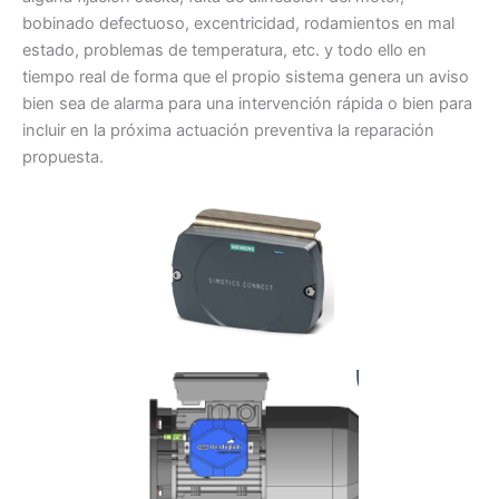
bobinado defectuoso, excentricidad, rodamientos en mal
estado, problemas de temperatura, etc. y todo ello en
tiempo real de forma que el propio sistema genera un aviso
bien sea de alarma para una intervención rápida o bien para
incluir en la próxima actuación preventiva la reparación
propuesta.