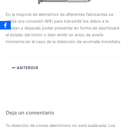
En la mayoría de elementos de diferentes fabricantes se
utiliza una conexión WiFi para transmitir los datos a la
«nube» y después poder presentar en forma de dashboard
el estado del motor o bien emitir un aviso de avería
inminente en el caso de la detección de anomalía inmediata.
ANTERIOR
Deja un comentario
Tu dirección de correo electrónico no será publicada.
Los