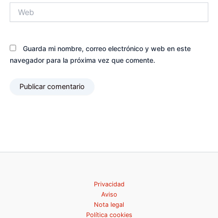
Web
Guarda mi nombre, correo electrónico y web en este
navegador para la próxima vez que comente.
Privacidad
Aviso
Nota legal
Política cookies