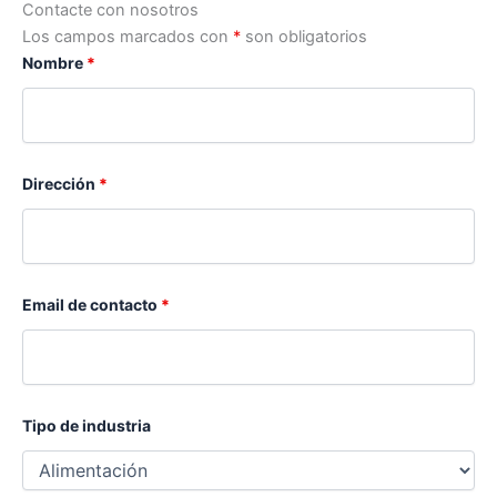
Contacte con nosotros
Los campos marcados con
*
son obligatorios
Nombre
*
Dirección
*
Email de contacto
*
Tipo de industria