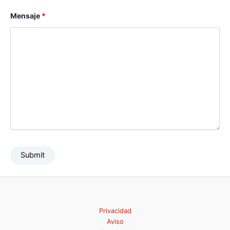
Mensaje
*
Privacidad
Aviso