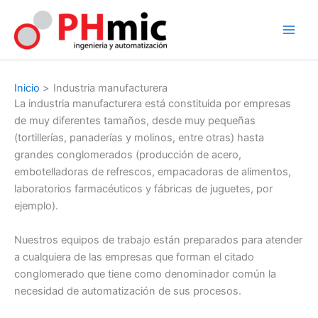
Ir
al
contenido
Inicio
Industria manufacturera
La industria manufacturera está constituida por empresas
de muy diferentes tamaños, desde muy pequeñas
(tortillerías, panaderías y molinos, entre otras) hasta
grandes conglomerados (producción de acero,
embotelladoras de refrescos, empacadoras de alimentos,
laboratorios farmacéuticos y fábricas de juguetes, por
ejemplo).
Nuestros equipos de trabajo están preparados para atender
a cualquiera de las empresas que forman el citado
conglomerado que tiene como denominador común la
necesidad de automatización de sus procesos.